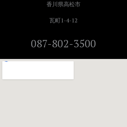
香川県高松市
瓦町1-4-12
087-802-3500