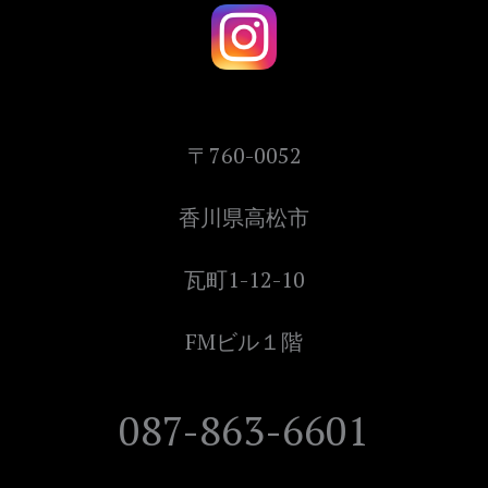
〒760-0052
香川県高松市
瓦町1-12-10
FMビル１階
087-863-6601