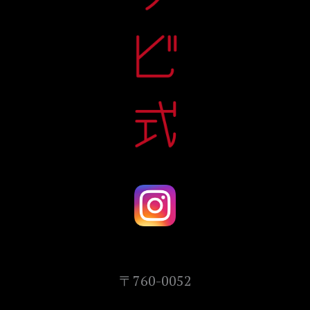
〒760-0052